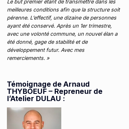
Le but premier étant de transmettre dans les
meilleures conditions afin que la structure soit
pérenne. L’effectif, une dizaine de personnes
ayant été conservé. Après un 1er trimestre,
avec une volonté commune, un nouvel élan a
été donné, gage de stabilité et de
développement futur. Avec mes
remerciements. »
Témoignage de Arnaud
THYBOEUF – Repreneur de
l’Atelier DULAU :