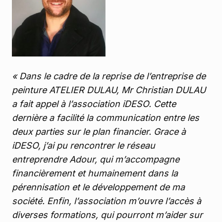
« Dans le cadre de la reprise de l’entreprise de
peinture ATELIER DULAU, Mr Christian DULAU
a fait appel à l’association iDESO. Cette
dernière a facilité la communication entre les
deux parties sur le plan financier. Grace à
iDESO, j’ai pu rencontrer le réseau
entreprendre Adour, qui m’accompagne
financièrement et humainement dans la
pérennisation et le développement de ma
société. Enfin, l’association m’ouvre l’accès à
diverses formations, qui pourront m’aider sur