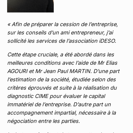
« Afin de préparer la cession de l’entreprise,
sur les conseils d’un ami entrepreneur, j’ai
sollicité les services de l’association iDESO.
Cette étape cruciale, a été abordé dans les
meilleures conditions avec l’aide de Mr Elias
AGOURI et Mr Jean Paul MARTIN. D’une part
l’estimation de la société, étudiée selon des
critères éprouvés et suite à la réalisation du
diagnostic CIME pour évaluer le capital
immatériel de l’entreprise. D’autre part un
accompagnement impartial, nécessaire à la
négociation entre les parties.