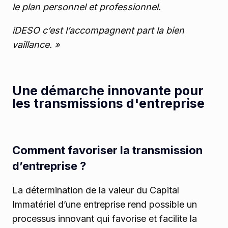
le plan personnel et professionnel.
iDESO c’est l’accompagnent part la bien
vaillance. »
Une démarche innovante pour
les transmissions d'entreprise
Comment favoriser la transmission
d’entreprise ?
La détermination de la valeur du Capital
Immatériel d’une entreprise rend possible un
processus innovant qui favorise et facilite la