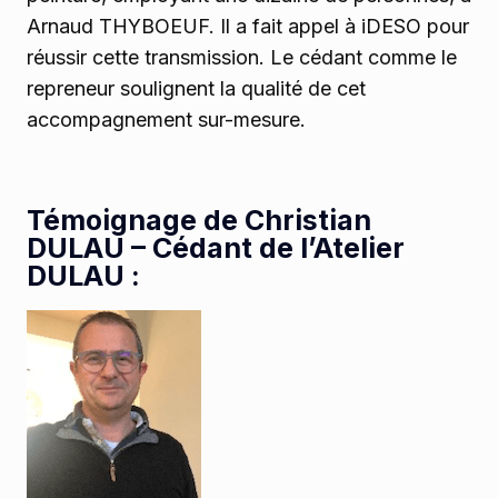
Arnaud THYBOEUF. Il a fait appel à iDESO pour
réussir cette transmission. Le cédant comme le
repreneur soulignent la qualité de cet
accompagnement sur-mesure.
Témoignage de Christian
DULAU – Cédant de l’Atelier
DULAU
: