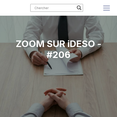
ZOOM SUR iDESO -
#206