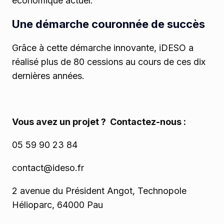
économique actuel.
Une démarche couronnée de succès
Grâce à cette démarche innovante, iDESO a
réalisé plus de 80 cessions au cours de ces dix
dernières années.
Vous avez un projet ? Contactez-nous :
05 59 90 23 84
contact@ideso.fr
2 avenue du Président Angot, Technopole
Hélioparc, 64000 Pau