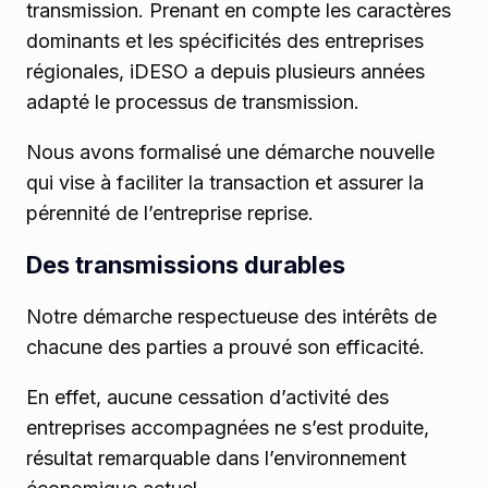
transmission. Prenant en compte les caractères
dominants et les spécificités des entreprises
régionales, iDESO a depuis plusieurs années
adapté le processus de transmission.
Nous avons formalisé une démarche nouvelle
qui vise à faciliter la transaction et assurer la
pérennité de l’entreprise reprise.
Des transmissions durables
Notre démarche respectueuse des intérêts de
chacune des parties a prouvé son efficacité.
En effet, aucune cessation d’activité des
entreprises accompagnées ne s’est produite,
résultat remarquable dans l’environnement