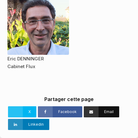
Eric DENNINGER
Cabinet Flux
Partager cette page
X
Facebook
Email
Linkedin