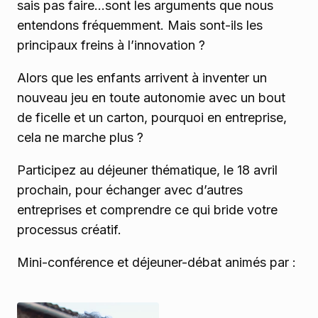
sais pas faire…sont les arguments que nous
entendons fréquemment. Mais sont-ils les
principaux freins à l’innovation ?
Alors que les enfants arrivent à inventer un
nouveau jeu en toute autonomie avec un bout
de ficelle et un carton, pourquoi en entreprise,
cela ne marche plus ?
Participez au déjeuner thématique, le 18 avril
prochain, pour échanger avec d’autres
entreprises et comprendre ce qui bride votre
processus créatif.
Mini-conférence et déjeuner-débat animés par :