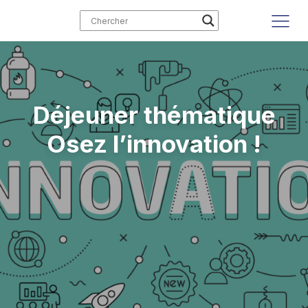
Déjeuner thématique
Osez l’innovation !