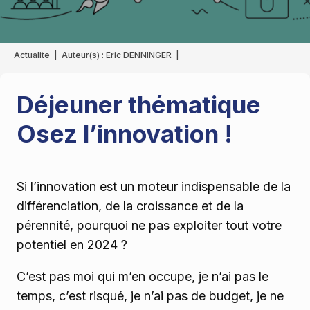
Actualite
|
Auteur(s) :
Eric DENNINGER
|
Déjeuner thématique
Osez l’innovation !
Si l’innovation est un moteur indispensable de la
différenciation, de la croissance et de la
pérennité, pourquoi ne pas exploiter tout votre
potentiel en 2024 ?
C’est pas moi qui m’en occupe, je n’ai pas le
temps, c’est risqué, je n’ai pas de budget, je ne